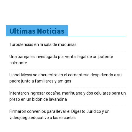
Ultimas Noticias
Turbulencias en la sala de máquinas
Una pareja es investigada por venta ilegal de un potente
calmante
Lionel Messi se encuentra en el cementerio despidiendo a su
padre junto a familiares y amigos
Intentaron ingresar cocaína, marihuana y dos celulares para un
preso en un bidón de lavandina
Firmaron convenios para llevar el Digesto Jurídico y un
videojuego educativo a las escuelas