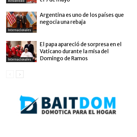
Actualidad
Argentina es uno de los países que
negocia una rebaja
Internacionales
El papa apareció de sorpresa en el
Vaticano durante la misa del
Domingo de Ramos
Internacionales