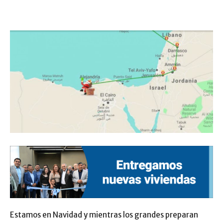
Estamos en Navidad y mientras los grandes preparan