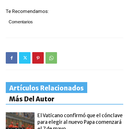
Te Recomendamos:
Comentarios
Artículos Relacionados
Más Del Autor
El Vaticano confirmó que el cónclave
para elegir al nuevo Papa comenzará
el 7 de mayo