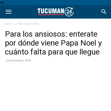
Inicio
Internacionales
Para los ansiosos: enterate
por dónde viene Papa Noel y
cuánto falta para que llegue
25 diciembre, 2018