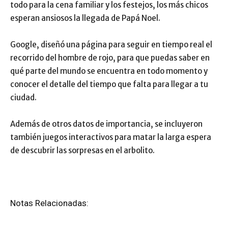
todo para la cena familiar y los festejos, los más chicos
esperan ansiosos la llegada de Papá Noel.
Google, diseñó una página para seguir en tiempo real el
recorrido del hombre de rojo, para que puedas saber en
qué parte del mundo se encuentra en todo momento y
conocer el detalle del tiempo que falta para llegar a tu
ciudad.
Además de otros datos de importancia, se incluyeron
también juegos interactivos para matar la larga espera
de descubrir las sorpresas en el arbolito.
Notas Relacionadas: