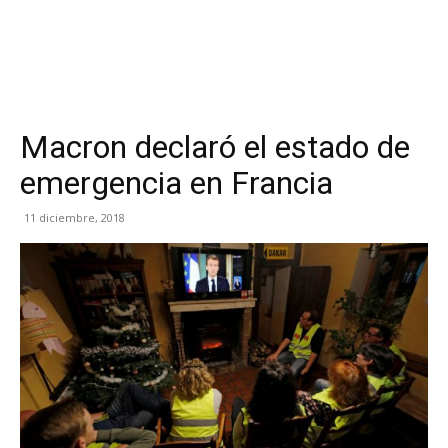
Macron declaró el estado de
emergencia en Francia
11 diciembre, 2018