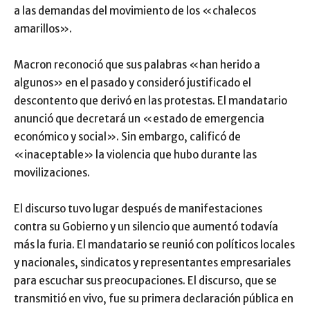
a las demandas del movimiento de los «chalecos
amarillos».
Macron reconoció que sus palabras «han herido a
algunos» en el pasado y consideró justificado el
descontento que derivó en las protestas. El mandatario
anunció que decretará un «estado de emergencia
económico y social». Sin embargo, calificó de
«inaceptable» la violencia que hubo durante las
movilizaciones.
El discurso tuvo lugar después de manifestaciones
contra su Gobierno y un silencio que aumentó todavía
más la furia. El mandatario se reunió con políticos locales
y nacionales, sindicatos y representantes empresariales
para escuchar sus preocupaciones. El discurso, que se
transmitió en vivo, fue su primera declaración pública en