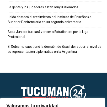
La gente y los jugadores están muy ilusionados
Jaldo destacó el crecimiento del Instituto de Enseñanza
Superior Penitenciario en su segundo aniversario
Boca Juniors buscará vencer a Estudiantes por la Liga
Profesional
El Gobierno cuestionó la decisión de Brasil de reducir el nivel de
su representación diplomática en la Argentina
Valoramos tu privacidad