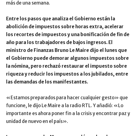
más de una semana.
Entre los pasos que analiza el Gobierno están la
abolición de impuestos sobre horas extra, acelerar
los recortes de impuestos y una bonificación de fin de
año para los trabajadores de bajos ingresos. El
ministro de Finanzas Bruno Le Maire dijo el lunes que
el Gobierno puede demorar algunos impuestos sobre
la nómina, pero rechazó restaurar el impuesto sobre
riqueza y reducir los impuestos a los jubilados, entre
las demandas de los manifestantes.
«Estamos preparados para hacer cualquier gesto» que
funcione, le dijo Le Maire a la radio RTL. Y añadió: «Lo
importante es ahora poner fin a la crisis y encontrar paz y
unidad de nuevo en el país».