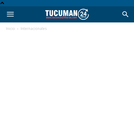
Inicio
Internacionales