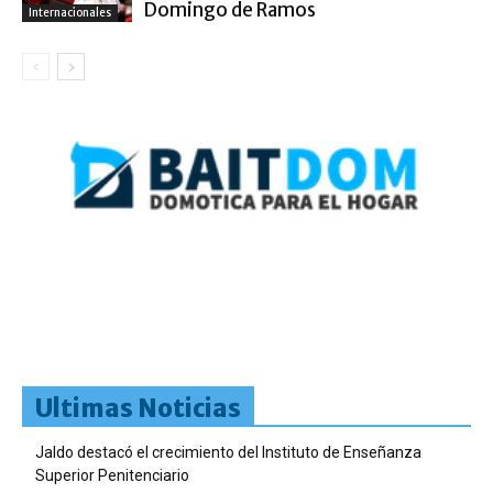
Domingo de Ramos
Internacionales
Ultimas Noticias
Jaldo destacó el crecimiento del Instituto de Enseñanza
Superior Penitenciario