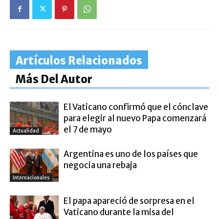
Artículos Relacionados
Más Del Autor
El Vaticano confirmó que el cónclave
para elegir al nuevo Papa comenzará
el 7 de mayo
Actualidad
Argentina es uno de los países que
negocia una rebaja
Internacionales
El papa apareció de sorpresa en el
Vaticano durante la misa del