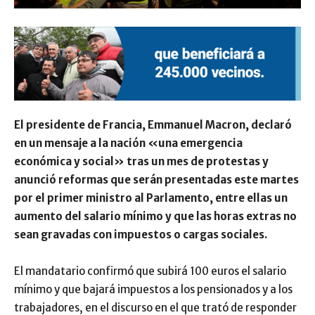
El presidente de Francia, Emmanuel Macron, declaró
en un mensaje a la nación «una emergencia
económica y social» tras un mes de protestas y
anunció reformas que serán presentadas este martes
por el primer ministro al Parlamento, entre ellas un
aumento del salario mínimo y que las horas extras no
sean gravadas con impuestos o cargas sociales.
El mandatario confirmó que subirá 100 euros el salario
mínimo y que bajará impuestos a los pensionados y a los
trabajadores, en el discurso en el que trató de responder