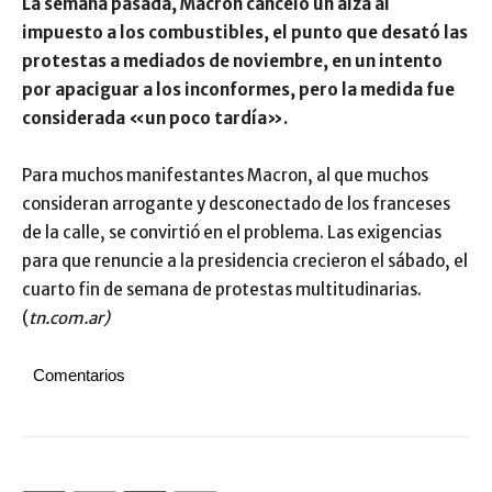
La semana pasada, Macron canceló un alza al
impuesto a los combustibles, el punto que desató las
protestas a mediados de noviembre, en un intento
por apaciguar a los inconformes, pero la medida fue
considerada «un poco tardía».
Para muchos manifestantes Macron, al que muchos
consideran arrogante y desconectado de los franceses
de la calle, se convirtió en el problema. Las exigencias
para que renuncie a la presidencia crecieron el sábado, el
cuarto fin de semana de protestas multitudinarias.
(
tn.com.ar)
Comentarios