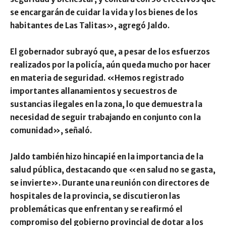
se encargarán de cuidar la vida y los bienes de los
habitantes de Las Talitas», agregó Jaldo.
El gobernador subrayó que, a pesar de los esfuerzos
realizados por la policía, aún queda mucho por hacer
en materia de seguridad. «Hemos registrado
importantes allanamientos y secuestros de
sustancias ilegales en la zona, lo que demuestra la
necesidad de seguir trabajando en conjunto con la
comunidad», señaló.
Jaldo también hizo hincapié en la importancia de la
salud pública, destacando que «en salud no se gasta,
se invierte». Durante una reunión con directores de
hospitales de la provincia, se discutieron las
problemáticas que enfrentan y se reafirmó el
compromiso del gobierno provincial de dotar a los