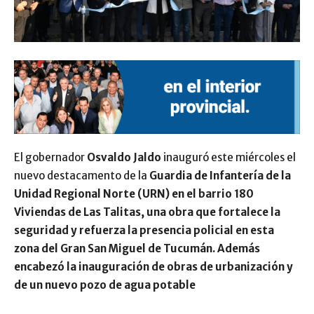
El gobernador
Osvaldo Jaldo
inauguró este miércoles el
nuevo destacamento de la
Guardia de Infantería de la
Unidad Regional Norte (URN) en el barrio 180
Viviendas de Las Talitas
, una obra que fortalece la
seguridad y refuerza la presencia policial en esta
zona del Gran San Miguel de Tucumán. Además
encabezó la inauguración de obras de urbanización y
de un nuevo pozo de agua potable