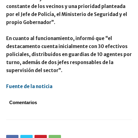
constante de los vecinos y una prioridad planteada
por el Jefe de Policía, el Ministerio de Seguridad y el
propio Gobernador”.
En cuanto al funcionamiento, informó que “el
destacamento cuenta inicialmente con
30 efectivos
policiales
, distribuidos en guardias de 10 agentes por
turno, además de dos jefes responsables de la
supervisión del sector”.
Fuente de la noticia
Comentarios