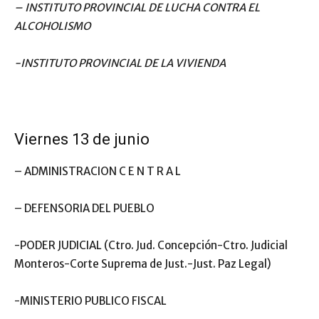
– INSTITUTO PROVINCIAL DE LUCHA CONTRA EL
ALCOHOLISMO
-INSTITUTO PROVINCIAL DE LA VIVIENDA
Viernes 13 de junio
– ADMINISTRACION C E N T R A L
– DEFENSORIA DEL PUEBLO
-PODER JUDICIAL (Ctro. Jud. Concepción-Ctro. Judicial
Monteros-Corte Suprema de Just.-Just. Paz Legal)
-MINISTERIO PUBLICO FISCAL