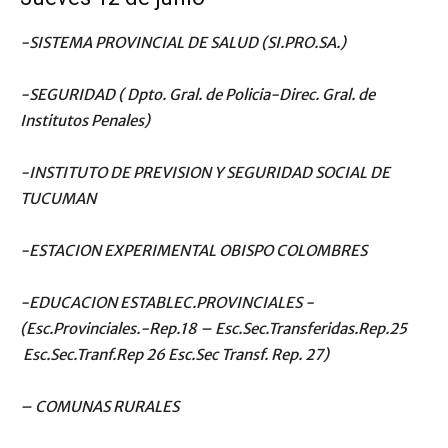
-SISTEMA PROVINCIAL DE SALUD (SI.PRO.SA.)
-SEGURIDAD ( Dpto. Gral. de Policia-Direc. Gral. de
Institutos Penales)
-INSTITUTO DE PREVISION Y SEGURIDAD SOCIAL DE
TUCUMAN
-ESTACION EXPERIMENTAL OBISPO COLOMBRES
-EDUCACION ESTABLEC.PROVINCIALES -
(Esc.Provinciales.-Rep.18 – Esc.Sec.Transferidas.Rep.25
Esc.Sec.Tranf.Rep 26 Esc.Sec Transf. Rep. 27)
– COMUNAS RURALES