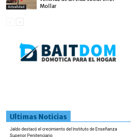
Mollar
Actualidad
Ultimas Noticias
Jaldo destacó el crecimiento del Instituto de Enseñanza
Superior Penitenciario