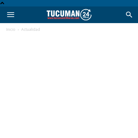
Inicio
Actualidad