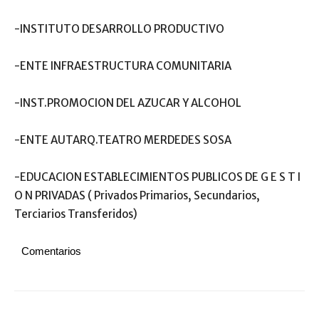
-INSTITUTO DESARROLLO PRODUCTIVO
-ENTE INFRAESTRUCTURA COMUNITARIA
-INST.PROMOCION DEL AZUCAR Y ALCOHOL
-ENTE AUTARQ.TEATRO MERDEDES SOSA
-EDUCACION ESTABLECIMIENTOS PUBLICOS DE G E S T I
O N PRIVADAS ( Privados Primarios, Secundarios,
Terciarios Transferidos)
Comentarios