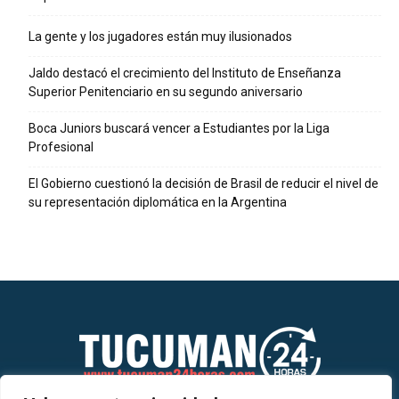
La gente y los jugadores están muy ilusionados
Jaldo destacó el crecimiento del Instituto de Enseñanza
Superior Penitenciario en su segundo aniversario
Boca Juniors buscará vencer a Estudiantes por la Liga
Profesional
El Gobierno cuestionó la decisión de Brasil de reducir el nivel de
su representación diplomática en la Argentina