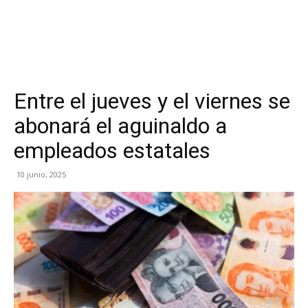
Entre el jueves y el viernes se
abonará el aguinaldo a
empleados estatales
10 junio, 2025