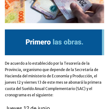
De acuerdo a lo establecido por la Tesorería de la
Provincia, organismo que depende de la Secretaría de
Hacienda del ministerio de Economía y Producción, el
jueves 12 y viernes 13 de este mes se abonará la primera
cuota del Sueldo Anual Complementario (SAC) y el
cronograma es el siguiente:
Jueves 12 de junio