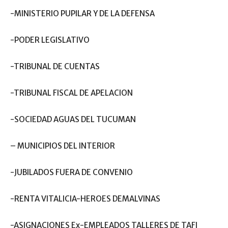
-MINISTERIO PUPILAR Y DE LA DEFENSA
-PODER LEGISLATIVO
-TRIBUNAL DE CUENTAS
-TRIBUNAL FISCAL DE APELACION
-SOCIEDAD AGUAS DEL TUCUMAN
– MUNICIPIOS DEL INTERIOR
-JUBILADOS FUERA DE CONVENIO
-RENTA VITALICIA-HEROES DEMALVINAS
-ASIGNACIONES Ex-EMPLEADOS TALLERES DE TAFI