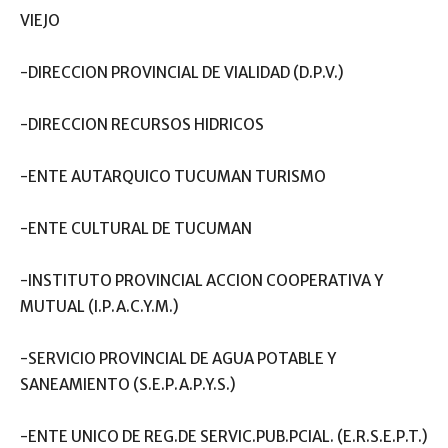
VIEJO
-DIRECCION PROVINCIAL DE VIALIDAD (D.P.V.)
-DIRECCION RECURSOS HIDRICOS
-ENTE AUTARQUICO TUCUMAN TURISMO
-ENTE CULTURAL DE TUCUMAN
-INSTITUTO PROVINCIAL ACCION COOPERATIVA Y
MUTUAL (I.P.A.C.Y.M.)
-SERVICIO PROVINCIAL DE AGUA POTABLE Y
SANEAMIENTO (S.E.P.A.P.Y.S.)
-ENTE UNICO DE REG.DE SERVIC.PUB.PCIAL. (E.R.S.E.P.T.)