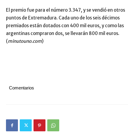
El premio fue para el número 3.347, y se vendió en otros
puntos de Extremadura. Cada uno de los seis décimos
premiados están dotados con 400 mil euros, y como las
argentinas compraron dos, se llevarán 800 mil euros.
(
minutouno.com
)
Comentarios