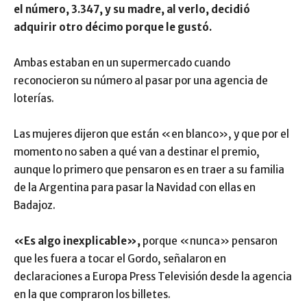
el número, 3.347, y su madre, al verlo, decidió
adquirir otro décimo porque le gustó.
Ambas estaban en un supermercado cuando
reconocieron su número al pasar por una agencia de
loterías.
Las mujeres dijeron que están «en blanco», y que por el
momento no saben a qué van a destinar el premio,
aunque lo primero que pensaron es en traer a su familia
de la Argentina para pasar la Navidad con ellas en
Badajoz.
«Es algo inexplicable»,
porque «nunca» pensaron
que les fuera a tocar el Gordo, señalaron en
declaraciones a Europa Press Televisión desde la agencia
en la que compraron los billetes.