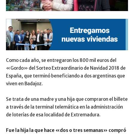
Como cada año, se entregaron los 800 mil euros del
«Gordo» del Sorteo Extraordinario de Navidad 2018 de
España, que terminó beneficiando a dos argentinas que
viven en Badajoz.
Se trata de una madre y una hija que compraron el billete
a través de la terminal telemática en la administración
de loterías de esa localidad de Extremadura.
Fue la hija la que hace «dos o tres semanas» compró