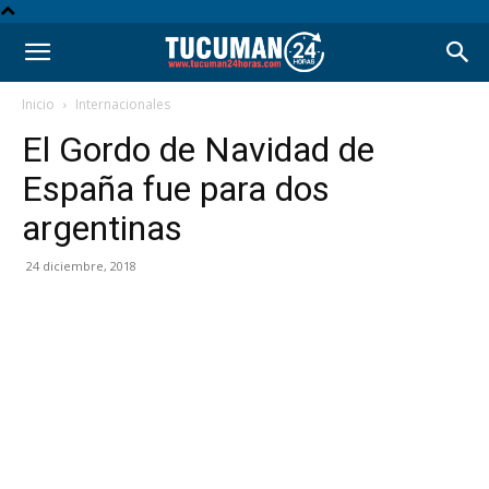
Inicio
Internacionales
El Gordo de Navidad de
España fue para dos
argentinas
24 diciembre, 2018