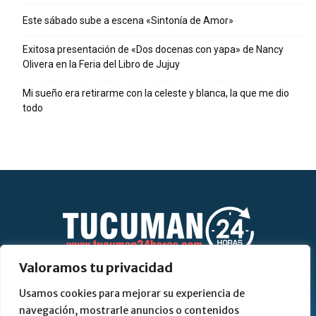
Este sábado sube a escena «Sintonía de Amor»
Exitosa presentación de «Dos docenas con yapa» de Nancy
Olivera en la Feria del Libro de Jujuy
Mi sueño era retirarme con la celeste y blanca, la que me dio
todo
Valoramos tu privacidad
Usamos cookies para mejorar su experiencia de
Contáctanos:
tucuman24horas@gmail.com
navegación, mostrarle anuncios o contenidos