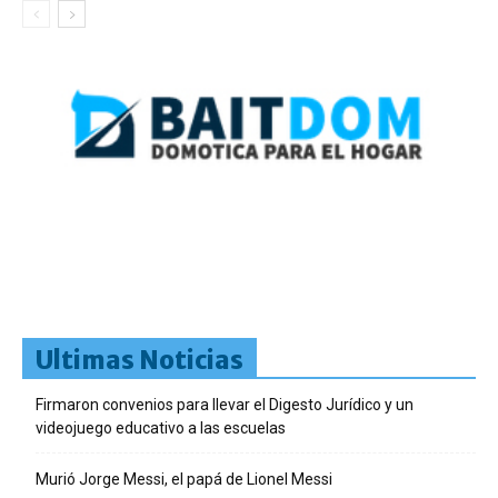
Ultimas Noticias
Firmaron convenios para llevar el Digesto Jurídico y un
videojuego educativo a las escuelas
Murió Jorge Messi, el papá de Lionel Messi