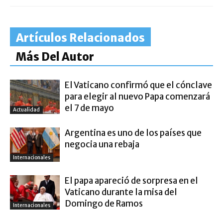
Artículos Relacionados
Más Del Autor
El Vaticano confirmó que el cónclave
para elegir al nuevo Papa comenzará
el 7 de mayo
Actualidad
Argentina es uno de los países que
negocia una rebaja
Internacionales
El papa apareció de sorpresa en el
Vaticano durante la misa del
Domingo de Ramos
Internacionales